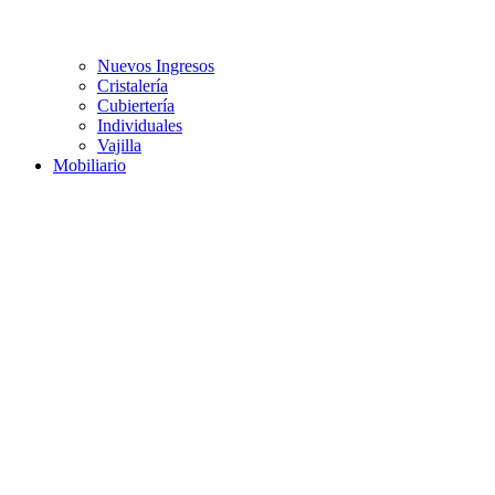
Nuevos Ingresos
Cristalería
Cubiertería
Individuales
Vajilla
Mobiliario