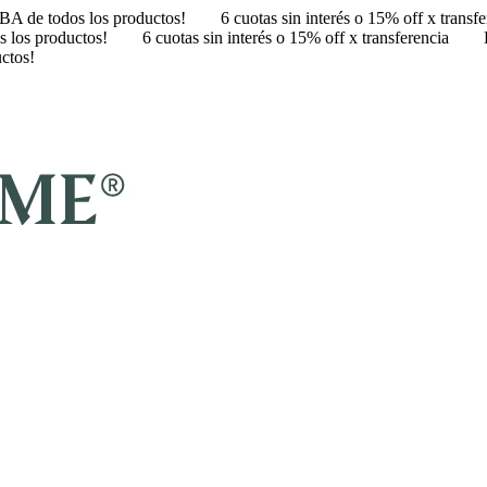
A de todos los productos!
6 cuotas sin interés o 15% off x transf
 los productos!
6 cuotas sin interés o 15% off x transferencia
ctos!