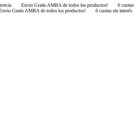
erencia
Envio Gratis AMBA de todos los productos!
6 cuotas
Envio Gratis AMBA de todos los productos!
6 cuotas sin interés