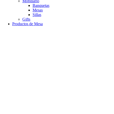
Mobiliario
Banquetas
Mesas
Sillas
Gifts
Productos de Mesa