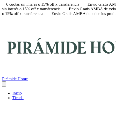
6 cuotas sin interés o 15% off x transferencia
Envio Gratis AMB
sin interés o 15% off x transferencia
Envio Gratis AMBA de todos
o 15% off x transferencia
Envio Gratis AMBA de todos los produ
Pirámide Home
Inicio
Tienda