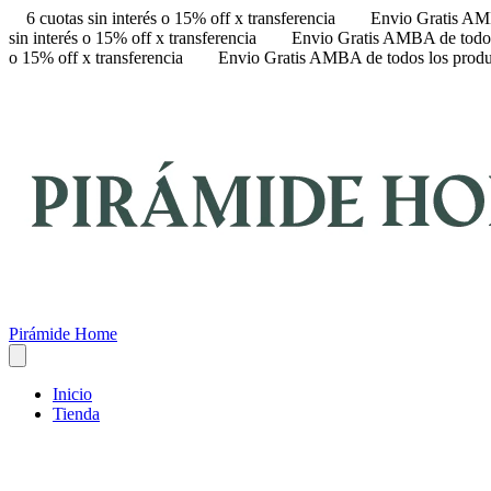
6 cuotas sin interés o 15% off x transferencia
Envio Gratis AMB
sin interés o 15% off x transferencia
Envio Gratis AMBA de todos
o 15% off x transferencia
Envio Gratis AMBA de todos los produ
Pirámide Home
Inicio
Tienda