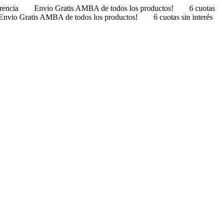
erencia
Envio Gratis AMBA de todos los productos!
6 cuotas
Envio Gratis AMBA de todos los productos!
6 cuotas sin interés