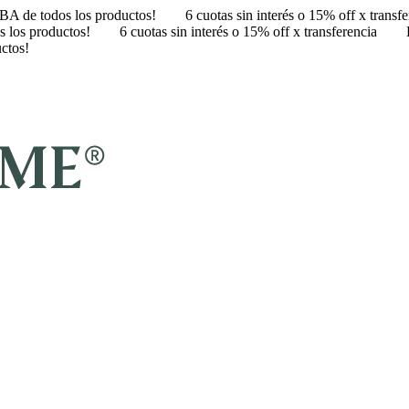
A de todos los productos!
6 cuotas sin interés o 15% off x transf
 los productos!
6 cuotas sin interés o 15% off x transferencia
ctos!