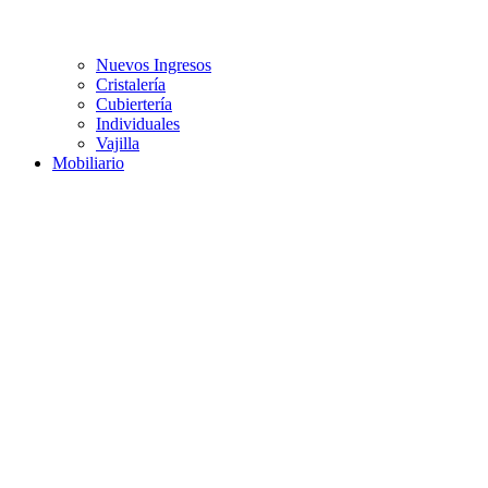
Nuevos Ingresos
Cristalería
Cubiertería
Individuales
Vajilla
Mobiliario