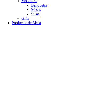
Mobiliario
Banquetas
Mesas
Sillas
Gifts
Productos de Mesa