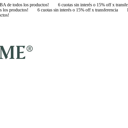
A de todos los productos!
6 cuotas sin interés o 15% off x transf
 los productos!
6 cuotas sin interés o 15% off x transferencia
ctos!