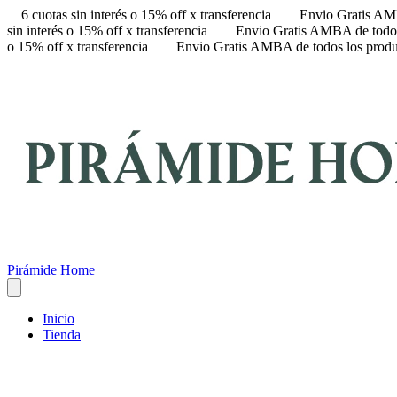
6 cuotas sin interés o 15% off x transferencia
Envio Gratis AMB
sin interés o 15% off x transferencia
Envio Gratis AMBA de todos
o 15% off x transferencia
Envio Gratis AMBA de todos los produ
Pirámide Home
Inicio
Tienda