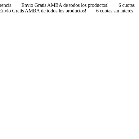
erencia
Envio Gratis AMBA de todos los productos!
6 cuotas
Envio Gratis AMBA de todos los productos!
6 cuotas sin interés