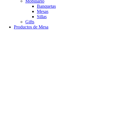
Mobiliario
Banquetas
Mesas
Sillas
Gifts
Productos de Mesa