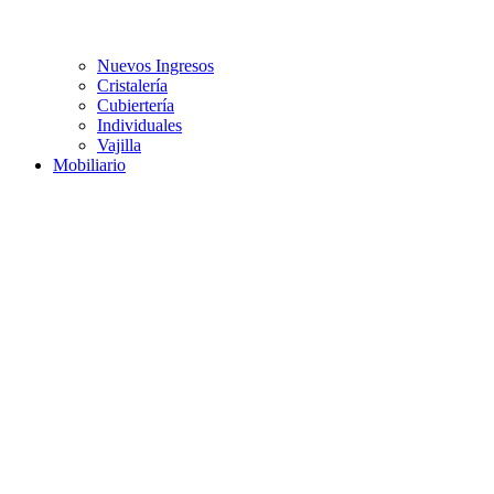
Nuevos Ingresos
Cristalería
Cubiertería
Individuales
Vajilla
Mobiliario