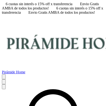
6 cuotas sin interés o 15% off x transferencia
Envio Gratis
AMBA de todos los productos!
6 cuotas sin interés o 15% off x
transferencia
Envio Gratis AMBA de todos los productos!
Pirámide Home