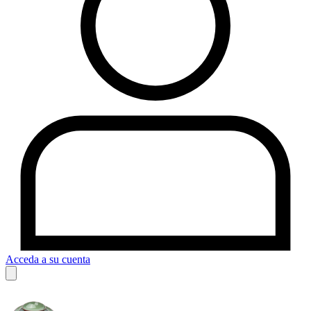
Acceda a su cuenta