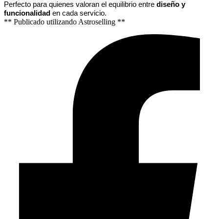
Perfecto para quienes valoran el equilibrio entre 
diseño y 
funcionalidad
 en cada servicio.
** Publicado utilizando Astroselling **