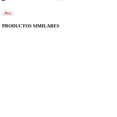
PRODUCTOS SIMILARES