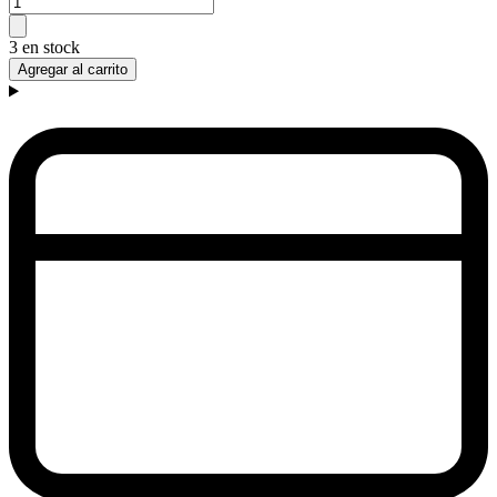
3 en stock
Agregar al carrito