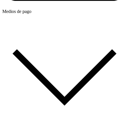
Medios de pago