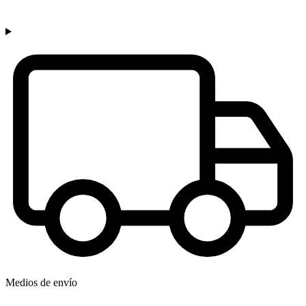
Medios de envío