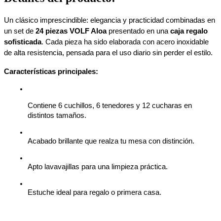
Un clásico imprescindible: elegancia y practicidad combinadas en 
un set de 
24 piezas VOLF Aloa
 presentado en una 
caja regalo 
sofisticada
. Cada pieza ha sido elaborada con acero inoxidable 
de alta resistencia, pensada para el uso diario sin perder el estilo. 
Características principales:
Contiene 6 cuchillos, 6 tenedores y 12 cucharas en 
distintos tamaños. 
Acabado brillante que realza tu mesa con distinción.
Apto lavavajillas para una limpieza práctica.
Estuche ideal para regalo o primera casa. 