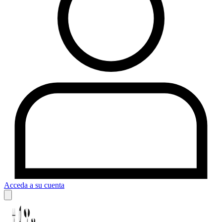
Acceda a su cuenta