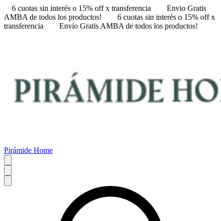
6 cuotas sin interés o 15% off x transferencia
Envio Gratis
AMBA de todos los productos!
6 cuotas sin interés o 15% off x
transferencia
Envio Gratis AMBA de todos los productos!
Pirámide Home