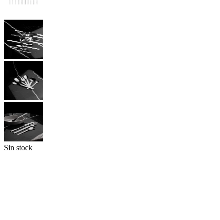
Sin stock