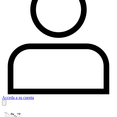
Acceda a su cuenta