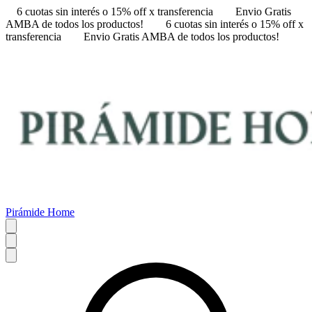
6 cuotas sin interés o 15% off x transferencia
Envio Gratis
AMBA de todos los productos!
6 cuotas sin interés o 15% off x
transferencia
Envio Gratis AMBA de todos los productos!
Pirámide Home