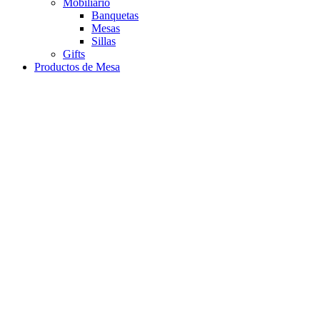
Mobiliario
Banquetas
Mesas
Sillas
Gifts
Productos de Mesa