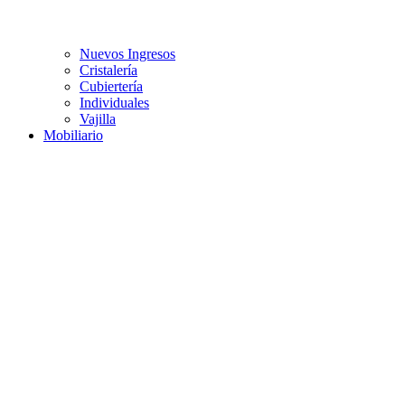
Nuevos Ingresos
Cristalería
Cubiertería
Individuales
Vajilla
Mobiliario