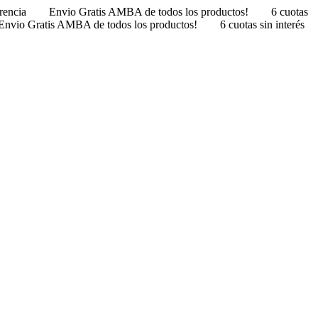
erencia
Envio Gratis AMBA de todos los productos!
6 cuotas
Envio Gratis AMBA de todos los productos!
6 cuotas sin interés