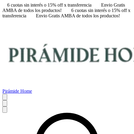
6 cuotas sin interés o 15% off x transferencia
Envio Gratis
AMBA de todos los productos!
6 cuotas sin interés o 15% off x
transferencia
Envio Gratis AMBA de todos los productos!
Pirámide Home