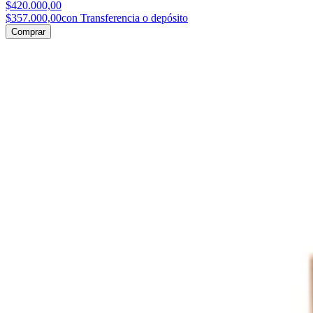
$420.000,00
$357.000,00
con Transferencia o depósito
Comprar