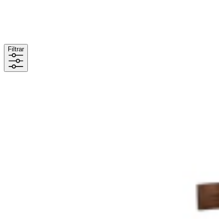
Filtrar