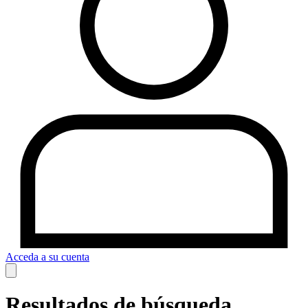
Acceda a su cuenta
Resultados de búsqueda