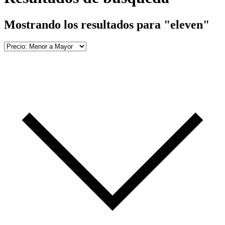
Mostrando los resultados para
"
eleven
"