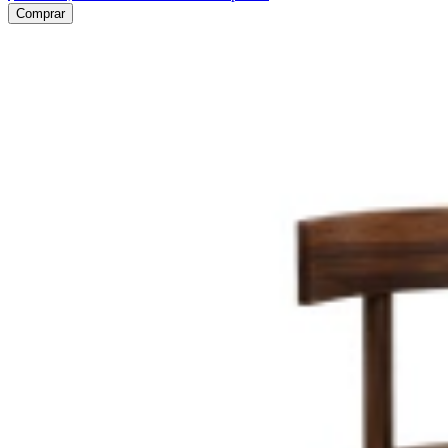
Comprar