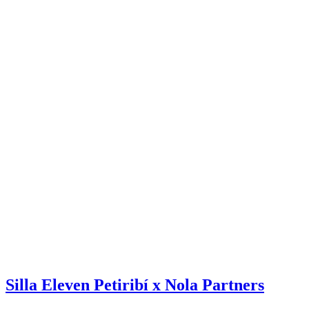
Silla Eleven Petiribí x Nola Partners